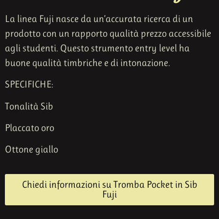
La linea Fuji nasce da un’accurata ricerca di un
prodotto con un rapporto qualità prezzo accessibile
agli studenti. Questo strumento entry level ha
buone qualità timbriche e di intonazione.
SPECIFICHE:
Tonalità Sib
Placcato oro
Ottone giallo
Chiedi informazioni su Tromba Pocket in Sib
Fuji