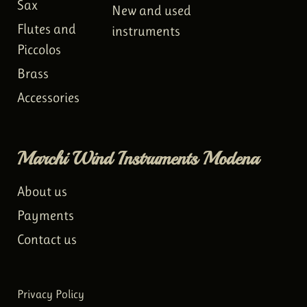
Sax
New and used
Flutes and
instruments
Piccolos
Brass
Accessories
Marchi Wind Instruments Modena
About us
Payments
Contact us
Privacy Policy