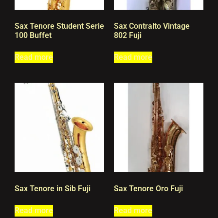
Sax Tenore Student Serie
Sax Contralto Vintage
100 Buffet
802 Fuji
Read more
Read more
Sax Tenore in Sib Fuji
Sax Tenore Oro Fuji
Read more
Read more