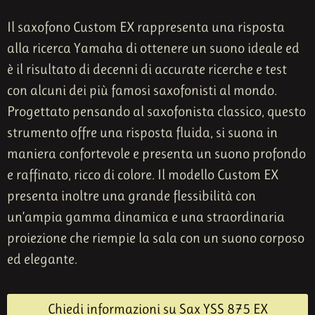
Il saxofono Custom EX rappresenta una risposta
alla ricerca Yamaha di ottenere un suono ideale ed
è il risultato di decenni di accurate ricerche e test
con alcuni dei più famosi saxofonisti al mondo.
Progettato pensando al saxofonista classico, questo
strumento offre una risposta fluida, si suona in
maniera confortevole e presenta un suono profondo
e raffinato, ricco di colore. Il modello Custom EX
presenta inoltre una grande flessibilità con
un’ampia gamma dinamica e una straordinaria
proiezione che riempie la sala con un suono corposo
ed elegante.
Chiedi informazioni su Sax YSS 875 EX