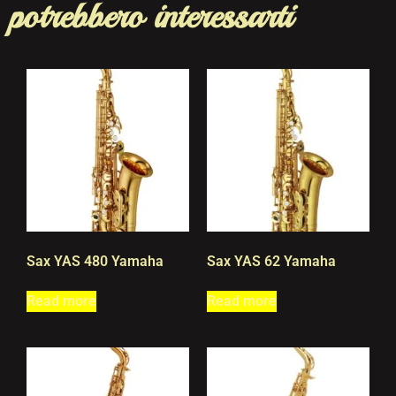
potrebbero interessarti
Sax YAS 480 Yamaha
Sax YAS 62 Yamaha
Read more
Read more