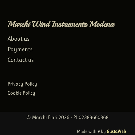
Marchi Wind Instruments Modena
About us
Payments
Contact us
Privacy Policy
Cookie Policy
© Marchi Fiati 2026 - PI 02383660368
Made with ♥ by
GustaWeb