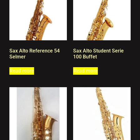
Sax Alto Reference 54
Sax Alto Student Serie
Selmer
100 Buffet
Read more
Read more