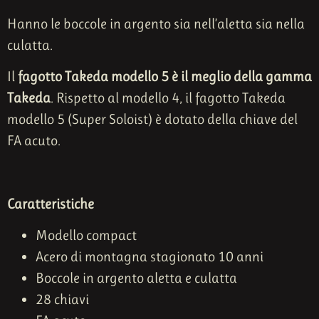
Hanno le boccole in argento sia nell’aletta sia nella
culatta.
Il
fagotto Takeda modello 5 è il meglio della gamma
Takeda
. Rispetto al modello 4, il fagotto Takeda
modello 5 (Super Soloist) è dotato della chiave del
FA acuto.
Caratteristiche
Modello compact
Acero di montagna stagionato 10 anni
Boccole in argento aletta e culatta
28 chiavi