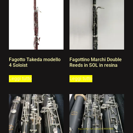
Fagotto Takeda modello
Fagottino Marchi Double
4 Soloist
Reeds in SOL in resina
Leggi tutto
Leggi tutto