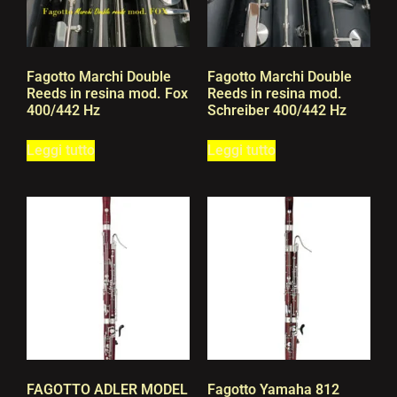
Fagotto Marchi Double
Fagotto Marchi Double
Reeds in resina mod. Fox
Reeds in resina mod.
400/442 Hz
Schreiber 400/442 Hz
Leggi tutto
Leggi tutto
FAGOTTO ADLER MODEL
Fagotto Yamaha 812