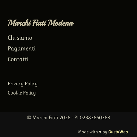
Marchi Fiati Modena
Chi siamo
Pagamenti
Contatti
Privacy Policy
Cookie Policy
© Marchi Fiati 2026 - PI 02383660368
Made with ♥ by
GustaWeb