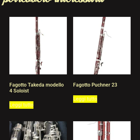
Fagotto Takeda modello
Fagotto Puchner 23
4 Soloist
Leggi tutto
Leggi tutto