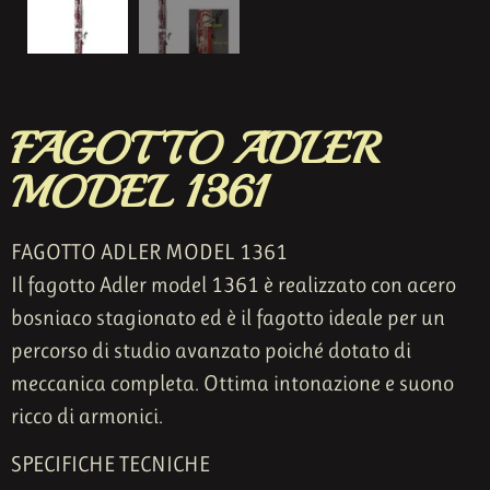
FAGOTTO ADLER
MODEL 1361
FAGOTTO ADLER MODEL 1361
Il fagotto Adler model 1361 è realizzato con acero
bosniaco stagionato ed è il fagotto ideale per un
percorso di studio avanzato poiché dotato di
meccanica completa. Ottima intonazione e suono
ricco di armonici.
SPECIFICHE TECNICHE