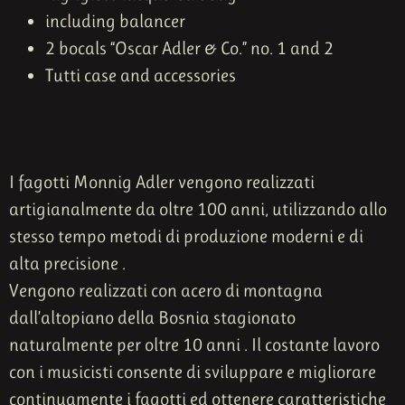
including balancer
2 bocals “Oscar Adler & Co.” no. 1 and 2
Tutti case and accessories
I fagotti Monnig Adler vengono realizzati
artigianalmente da oltre 100 anni, utilizzando allo
stesso tempo metodi di produzione moderni e di
alta precisione .
Vengono realizzati con acero di montagna
dall’altopiano della Bosnia stagionato
naturalmente per oltre 10 anni . Il costante lavoro
con i musicisti consente di sviluppare e migliorare
continuamente i fagotti ed ottenere caratteristiche