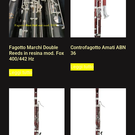
Fagotto Marchi Double
Controfagotto Amati ABN
Reeds in resina mod. Fox
36
400/442 Hz
Leggi tutto
Leggi tutto