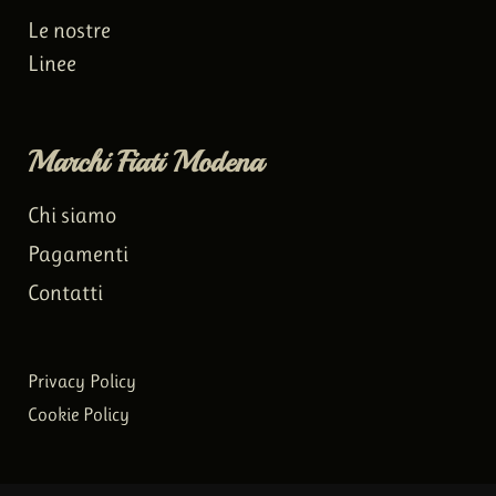
Le nostre
Linee
Marchi Fiati Modena
Chi siamo
Pagamenti
Contatti
Privacy Policy
Cookie Policy