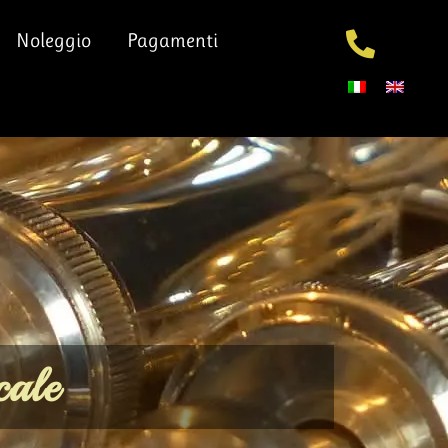
Noleggio
Pagamenti
cale