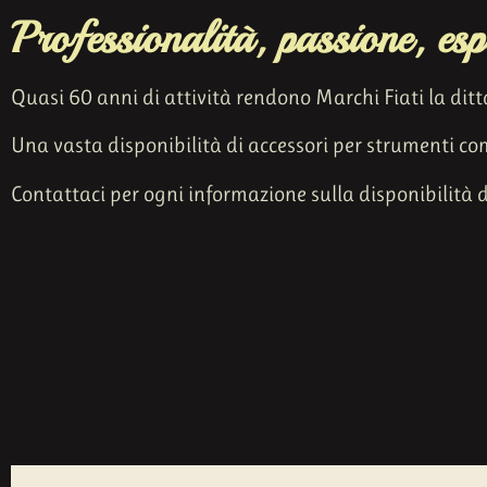
Professionalità, passione, esp
Quasi 60 anni di attività rendono Marchi Fiati la ditt
Una vasta disponibilità di accessori per strumenti comp
Contattaci per ogni informazione sulla disponibilità di