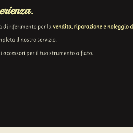
erienza.
a di riferimento per la
vendita, riparazione e noleggio d
leta il nostro servizio.
 accessori per il tuo strumento a fiato.