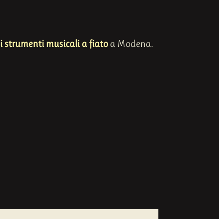
i strumenti musicali a fiato
a Modena.