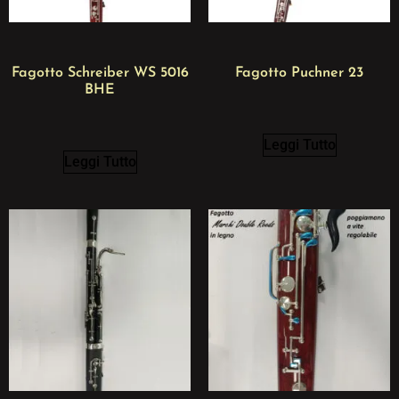
Fagotto Schreiber WS 5016
Fagotto Puchner 23
BHE
Leggi Tutto
Leggi Tutto