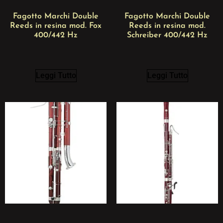
Fagotto Marchi Double
Fagotto Marchi Double
Reeds in resina mod. Fox
Reeds in resina mod.
400/442 Hz
Schreiber 400/442 Hz
Leggi Tutto
Leggi Tutto