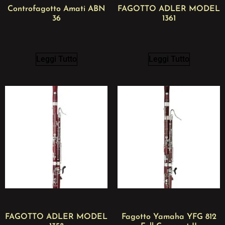
Controfagotto Amati ABN
FAGOTTO ADLER MODEL
36
1361
Leggi Tutto
Leggi Tutto
FAGOTTO ADLER MODEL
Fagotto Yamaha YFG 812