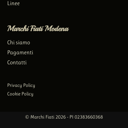
Linee
Marchi Fiati Modena
Chi siamo
Pagamenti
Contatti
Privacy Policy
Cookie Policy
© Marchi Fiati 2026 - PI 02383660368