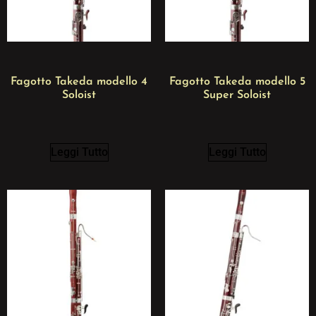
Fagotto Takeda modello 4
Fagotto Takeda modello 5
Soloist
Super Soloist
Leggi Tutto
Leggi Tutto