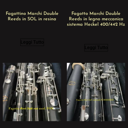
Fagottino Marchi Double
Fagotto Marchi Double
Reeds in SOL in resina
Reeds in legno meccanica
sistema Heckel 400/442 Hz
Leggi Tutto
Leggi Tutto