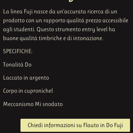
La linea Fuji nasce da un’accurata ricerca di un
prodotto con un rapporto qualità prezzo accessibile
agli studenti. Questo strumento entry level ha
buone qualità timbriche e di intonazione.
SPECIFICHE:
Tonalità Do
Laccato in argento
Corpo in cupronichel
Meccanismo Mi snodato
Chiedi informazioni su Flauto in Do Fuji