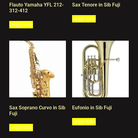
Flauto Yamaha YFL 212-
Sax Tenore in Sib Fuji
312-412
Leggi tutto
Leggi tutto
Sax Soprano Curvo in Sib
Eufonio in Sib Fuji
Fuji
Leggi tutto
Leggi tutto