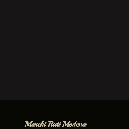
Marchi Fiati Modena