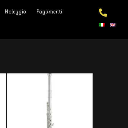
Noleggio
Pagamenti