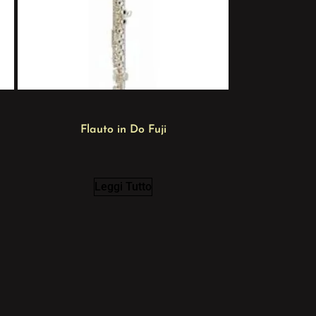
Flauto in Do Fuji
Leggi Tutto