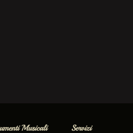
rumenti Musicali
Servizi