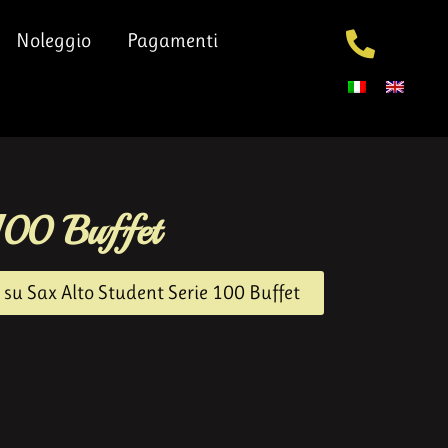
Noleggio
Pagamenti
 100 Buffet
 su Sax Alto Student Serie 100 Buffet