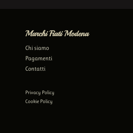
Marchi Fiati Modena
Chi siamo
Pagamenti
Contatti
Privacy Policy
Cookie Policy