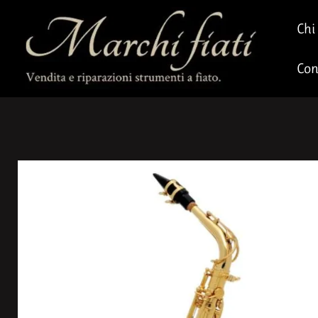
Chi
Con