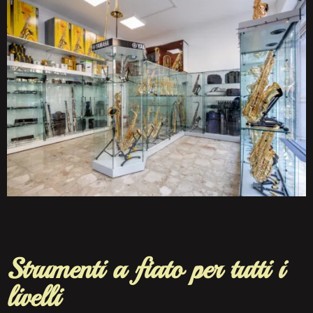
Strumenti a fiato per tutti i
livelli