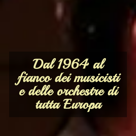
Dal 1964 al
fianco dei musicisti
e delle orchestre di
tutta Europa