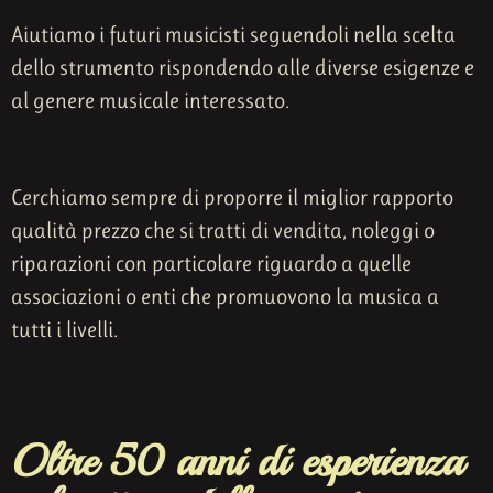
Aiutiamo i futuri musicisti seguendoli nella scelta
dello strumento rispondendo alle diverse esigenze e
al genere musicale interessato.
Cerchiamo sempre di proporre il miglior rapporto
qualità prezzo che si tratti di vendita, noleggi o
riparazioni con particolare riguardo a quelle
associazioni o enti che promuovono la musica a
tutti i livelli.
Oltre 50 anni di esperienza