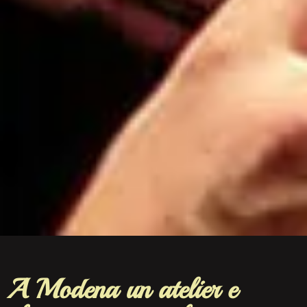
A Modena un atelier e