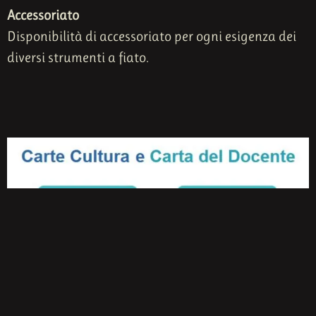
Accessoriato
Disponibilità di accessoriato per ogni esigenza dei
diversi strumenti a fiato.