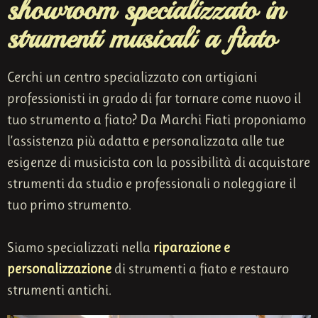
showroom specializzato in
strumenti musicali a fiato
Cerchi un centro specializzato con artigiani
professionisti in grado di far tornare come nuovo il
tuo strumento a fiato? Da Marchi Fiati proponiamo
l’assistenza più adatta e personalizzata alle tue
esigenze di musicista con la possibilità di acquistare
strumenti da studio e professionali o noleggiare il
tuo primo strumento.
Siamo specializzati nella
riparazione e
personalizzazione
di strumenti a fiato e restauro
strumenti antichi.