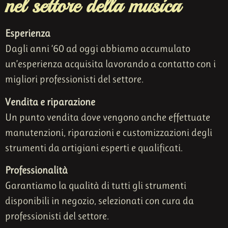
nel settore della musica
Esperienza
Dagli anni ‘60 ad oggi abbiamo accumulato
un’esperienza acquisita lavorando a contatto con i
migliori professionisti del settore.
Vendita e riparazione
Un punto vendita dove vengono anche effettuate
manutenzioni, riparazioni e customizzazioni degli
strumenti da artigiani esperti e qualificati.
Professionalità
Garantiamo la qualità di tutti gli strumenti
disponibili in negozio, selezionati con cura da
professionisti del settore.